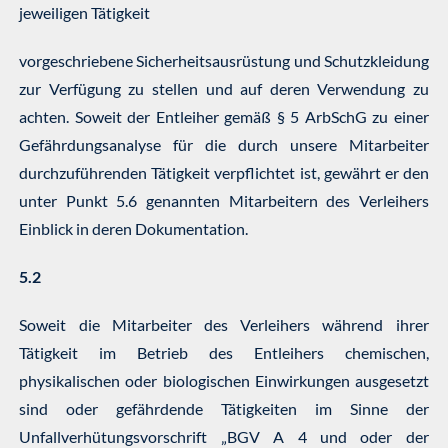
jeweiligen Tätigkeit
vorgeschriebene Sicherheitsausrüstung und Schutzkleidung
zur Verfügung zu stellen und auf deren Verwendung zu
achten. Soweit der Entleiher gemäß § 5 ArbSchG zu einer
Gefährdungsanalyse für die durch unsere Mitarbeiter
durchzuführenden Tätigkeit verpflichtet ist, gewährt er den
unter Punkt 5.6 genannten Mitarbeitern des Verleihers
Einblick in deren Dokumentation.
5.2
Soweit die Mitarbeiter des Verleihers während ihrer
Tätigkeit im Betrieb des Entleihers chemischen,
physikalischen oder biologischen Einwirkungen ausgesetzt
sind oder gefährdende Tätigkeiten im Sinne der
Unfallverhütungsvorschrift „BGV A 4 und oder der