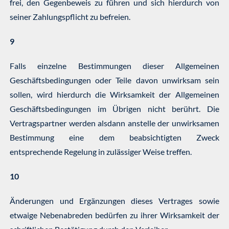
frei, den Gegenbeweis zu führen und sich hierdurch von
seiner Zahlungspflicht zu befreien.
9
Falls einzelne Bestimmungen dieser Allgemeinen
Geschäftsbedingungen oder Teile davon unwirksam sein
sollen, wird hierdurch die Wirksamkeit der Allgemeinen
Geschäftsbedingungen im Übrigen nicht berührt. Die
Vertragspartner werden alsdann anstelle der unwirksamen
Bestimmung eine dem beabsichtigten Zweck
entsprechende Regelung in zulässiger Weise treffen.
10
Änderungen und Ergänzungen dieses Vertrages sowie
etwaige Nebenabreden bedürfen zu ihrer Wirksamkeit der