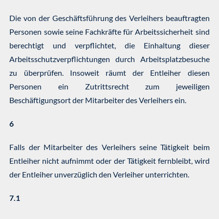
Die von der Geschäftsführung des Verleihers beauftragten
Personen sowie seine Fachkräfte für Arbeitssicherheit sind
berechtigt und verpflichtet, die Einhaltung dieser
Arbeitsschutzverpflichtungen durch Arbeitsplatzbesuche
zu überprüfen. Insoweit räumt der Entleiher diesen
Personen ein Zutrittsrecht zum jeweiligen
Beschäftigungsort der Mitarbeiter des Verleihers ein.
6
Falls der Mitarbeiter des Verleihers seine Tätigkeit beim
Entleiher nicht aufnimmt oder der Tätigkeit fernbleibt, wird
der Entleiher unverzüglich den Verleiher unterrichten.
7.1