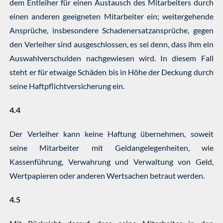
dem Entleiher für einen Austausch des Mitarbeiters durch
einen anderen geeigneten Mitarbeiter ein; weitergehende
Ansprüche, insbesondere Schadenersatzansprüche, gegen
den Verleiher sind ausgeschlossen, es sei denn, dass ihm ein
Auswahlverschulden nachgewiesen wird. In diesem Fall
steht er für etwaige Schäden bis in Höhe der Deckung durch
seine Haftpflichtversicherung ein.
4.4
Der Verleiher kann keine Haftung übernehmen, soweit
seine Mitarbeiter mit Geldangelegenheiten, wie
Kassenführung, Verwahrung und Verwaltung von Geld,
Wertpapieren oder anderen Wertsachen betraut werden.
4.5