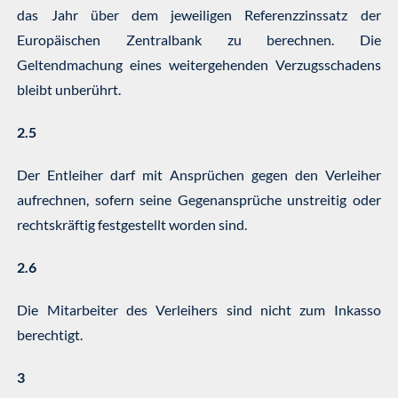
das Jahr über dem jeweiligen Referenzzinssatz der
Europäischen Zentralbank zu berechnen. Die
Geltendmachung eines weitergehenden Verzugsschadens
bleibt unberührt.
2.5
Der Entleiher darf mit Ansprüchen gegen den Verleiher
aufrechnen, sofern seine Gegenansprüche unstreitig oder
rechtskräftig festgestellt worden sind.
2.6
Die Mitarbeiter des Verleihers sind nicht zum Inkasso
berechtigt.
3