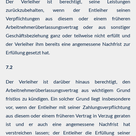
Der Verleiher ist berechtigt, seine Leistungen
zurückzubehalten, wenn der Entleiher seinen
Verpflichtungen aus diesem oder einem früheren
Arbeitnehmerüberlassungsvertrag oder aus sonstiger
Geschäftsbeziehung ganz oder teilweise nicht erfüllt und
der Verleiher ihm bereits eine angemessene Nachfrist zur
Erfüllung gesetzt hat.
7.2
Der Verleiher ist darüber hinaus berechtigt, den
Arbeitnehmerüberlassungsvertrag aus wichtigem Grund
fristlos zu kündigen. Ein solcher Grund liegt insbesondere
vor, wenn der Entleiher mit seiner Zahlungsverpflichtung
aus diesem oder einem früheren Vertrag in Verzug geraten
ist und er auch eine angemessene Nachfrist hat
verstreichen lassen; der Entleiher die Erfüllung seiner