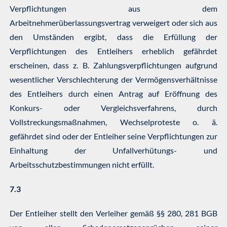
Verpflichtungen aus dem
Arbeitnehmerüberlassungsvertrag verweigert oder sich aus
den Umständen ergibt, dass die Erfüllung der
Verpflichtungen des Entleihers erheblich gefährdet
erscheinen, dass z. B. Zahlungsverpflichtungen aufgrund
wesentlicher Verschlechterung der Vermögensverhältnisse
des Entleihers durch einen Antrag auf Eröffnung des
Konkurs- oder Vergleichsverfahrens, durch
Vollstreckungsmaßnahmen, Wechselproteste o. ä.
gefährdet sind oder der Entleiher seine Verpflichtungen zur
Einhaltung der Unfallverhütungs- und
Arbeitsschutzbestimmungen nicht erfüllt.
7.3
Der Entleiher stellt den Verleiher gemäß §§ 280, 281 BGB