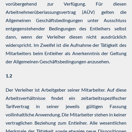
vorübergehend zur Verfügung. Für diesen
Arbeitnehmerüberlassungsvertrag (AÜV) gelten die
Allgemeinen Geschäftsbedingungen unter Ausschluss
entgegenstehender Bedingungen des Entleihers selbst
dann, wenn der Verleiher diesen nicht ausdrücklich
widerspricht. Im Zweifel ist die Aufnahme der Tätigkeit des
Mitarbeiters beim Entleiher als Anerkenntnis der Geltung
der Allgemeinen Geschäftsbedingungen anzusehen.
1.2
Der Verleiher ist Arbeitgeber seiner Mitarbeiter. Auf diese
Arbeitsverhältnisse findet ein zeitarbeitsspezifischer
Tarifvertrag in seiner jeweils gültigen Fassung
vollinhaltliche Anwendung. Die Mitarbeiter stehen in keiner
vertraglichen Beziehung zum Entleiher. Alle wesentlichen
Merkmale der Tätigkeit sowie etwaige neue Dispositionen