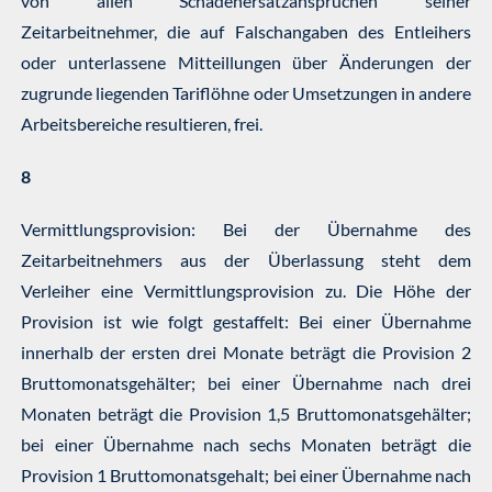
von allen Schadenersatzansprüchen seiner
Zeitarbeitnehmer, die auf Falschangaben des Entleihers
oder unterlassene Mitteillungen über Änderungen der
zugrunde liegenden Tariflöhne oder Umsetzungen in andere
Arbeitsbereiche resultieren, frei.
8
Vermittlungsprovision: Bei der Übernahme des
Zeitarbeitnehmers aus der Überlassung steht dem
Verleiher eine Vermittlungsprovision zu. Die Höhe der
Provision ist wie folgt gestaffelt: Bei einer Übernahme
innerhalb der ersten drei Monate beträgt die Provision 2
Bruttomonatsgehälter; bei einer Übernahme nach drei
Monaten beträgt die Provision 1,5 Bruttomonatsgehälter;
bei einer Übernahme nach sechs Monaten beträgt die
Provision 1 Bruttomonatsgehalt; bei einer Übernahme nach