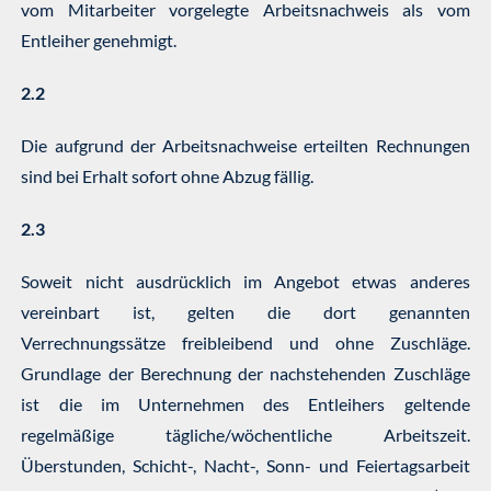
vom Mitarbeiter vorgelegte Arbeitsnachweis als vom
Entleiher genehmigt.
2.2
Die aufgrund der Arbeitsnachweise erteilten Rechnungen
sind bei Erhalt sofort ohne Abzug fällig.
2.3
Soweit nicht ausdrücklich im Angebot etwas anderes
vereinbart ist, gelten die dort genannten
Verrechnungssätze freibleibend und ohne Zuschläge.
Grundlage der Berechnung der nachstehenden Zuschläge
ist die im Unternehmen des Entleihers geltende
regelmäßige tägliche/wöchentliche Arbeitszeit.
Überstunden, Schicht-, Nacht-, Sonn- und Feiertagsarbeit