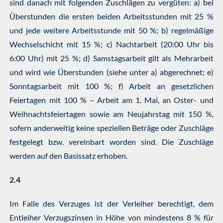
sind danach mit folgenden Zuschlägen zu vergüten: a) bei
Überstunden die ersten beiden Arbeitsstunden mit 25 %
und jede weitere Arbeitsstunde mit 50 %; b) regelmäßige
Wechselschicht mit 15 %; c) Nachtarbeit (20:00 Uhr bis
6:00 Uhr) mit 25 %; d) Samstagsarbeit gilt als Mehrarbeit
und wird wie Überstunden (siehe unter a) abgerechnet; e)
Sonntagsarbeit mit 100 %; f) Arbeit an gesetzlichen
Feiertagen mit 100 % – Arbeit am 1. Mai, an Oster- und
Weihnachtsfeiertagen sowie am Neujahrstag mit 150 %,
sofern anderweitig keine speziellen Beträge oder Zuschläge
festgelegt bzw. vereinbart worden sind. Die Zuschläge
werden auf den Basissatz erhoben.
2.4
Im Falle des Verzuges ist der Verleiher berechtigt, dem
Entleiher Verzugszinsen in Höhe von mindestens 8 % für