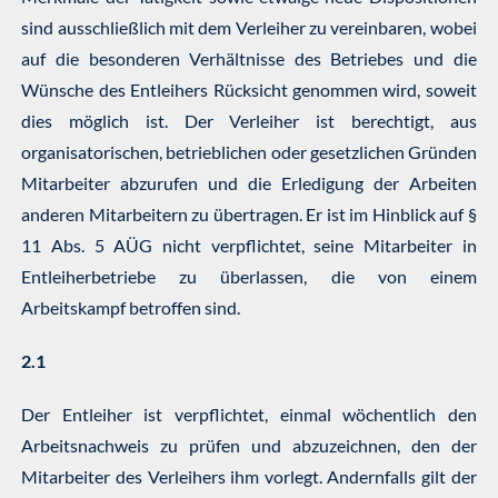
sind ausschließlich mit dem Verleiher zu vereinbaren, wobei
auf die besonderen Verhältnisse des Betriebes und die
Wünsche des Entleihers Rücksicht genommen wird, soweit
dies möglich ist. Der Verleiher ist berechtigt, aus
organisatorischen, betrieblichen oder gesetzlichen Gründen
Mitarbeiter abzurufen und die Erledigung der Arbeiten
anderen Mitarbeitern zu übertragen. Er ist im Hinblick auf §
11 Abs. 5 AÜG nicht verpflichtet, seine Mitarbeiter in
Entleiherbetriebe zu überlassen, die von einem
Arbeitskampf betroffen sind.
2.1
Der Entleiher ist verpflichtet, einmal wöchentlich den
Arbeitsnachweis zu prüfen und abzuzeichnen, den der
Mitarbeiter des Verleihers ihm vorlegt. Andernfalls gilt der