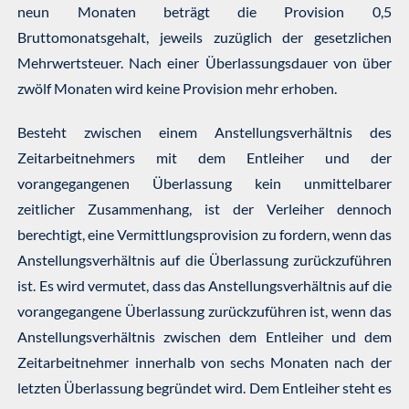
neun Monaten beträgt die Provision 0,5
Bruttomonatsgehalt, jeweils zuzüglich der gesetzlichen
Mehrwertsteuer. Nach einer Überlassungsdauer von über
zwölf Monaten wird keine Provision mehr erhoben.
Besteht zwischen einem Anstellungsverhältnis des
Zeitarbeitnehmers mit dem Entleiher und der
vorangegangenen Überlassung kein unmittelbarer
zeitlicher Zusammenhang, ist der Verleiher dennoch
berechtigt, eine Vermittlungsprovision zu fordern, wenn das
Anstellungsverhältnis auf die Überlassung zurückzuführen
ist. Es wird vermutet, dass das Anstellungsverhältnis auf die
vorangegangene Überlassung zurückzuführen ist, wenn das
Anstellungsverhältnis zwischen dem Entleiher und dem
Zeitarbeitnehmer innerhalb von sechs Monaten nach der
letzten Überlassung begründet wird. Dem Entleiher steht es