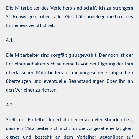
Die Mitarbeiter des Verleihers sind schriftlich zu strengem
Stillschweigen über alle Geschäftsangelegenheiten des
Entleihers verpflichtet.
4.1
Die Mitarbeiter sind sorgfältig ausgewählt. Dennoch ist der
Entleiher gehalten, sich seinerseits von der Eignung des ihm
überlassenen Mitarbeiters für die vorgesehene Tätigkeit zu
überzeugen und eventuelle Beanstandungen über ihn an
den Verleiher zu richten.
4.2
Stellt der Entleiher innerhalb der ersten vier Stunden fest,
dass ein Mitarbeiter sich nicht für die vorgesehene Tätigkeit
eignet und besteht er dem Verleiher gegenüber auf