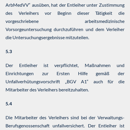
ArbMedVV“ ausüben, hat der Entleiher unter Zustimmung
des Verleihers vor Beginn dieser Tätigkeit die
vorgeschriebene arbeitsmedizinische
Vorsorgeuntersuchung durchzuführen und dem Verleiher
die Untersuchungsergebnisse mitzuteilen.
5.3
Der Entleiher ist verpflichtet, Maßnahmen und
Einrichtungen zur Ersten Hilfe gemäß der
Unfallverhütungsvorschrift „BGV A1“ auch für die
Mitarbeiter des Verleihers bereitzuhalten.
5.4
Die Mitarbeiter des Verleihers sind bei der Verwaltungs-
Berufsgenossenschaft unfallversichert. Der Entleiher ist