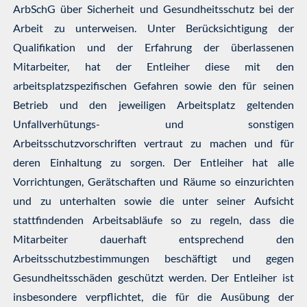
ArbSchG über Sicherheit und Gesundheitsschutz bei der
Arbeit zu unterweisen. Unter Berücksichtigung der
Qualifikation und der Erfahrung der überlassenen
Mitarbeiter, hat der Entleiher diese mit den
arbeitsplatzspezifischen Gefahren sowie den für seinen
Betrieb und den jeweiligen Arbeitsplatz geltenden
Unfallverhütungs- und sonstigen
Arbeitsschutzvorschriften vertraut zu machen und für
deren Einhaltung zu sorgen. Der Entleiher hat alle
Vorrichtungen, Gerätschaften und Räume so einzurichten
und zu unterhalten sowie die unter seiner Aufsicht
stattfindenden Arbeitsabläufe so zu regeln, dass die
Mitarbeiter dauerhaft entsprechend den
Arbeitsschutzbestimmungen beschäftigt und gegen
Gesundheitsschäden geschützt werden. Der Entleiher ist
insbesondere verpflichtet, die für die Ausübung der