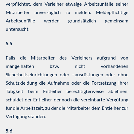
verpflichtet, dem Verleiher etwaige Arbeitsunfälle seiner
Mitarbeiter unverzüglich zu melden. Meldepflichtige
Arbeitsunfälle werden grundsätzlich gemeinsam
untersucht.
5.5
Falls die Mitarbeiter des Verleihers aufgrund von
mangelhaften bzw. nicht vorhandenen
Sicherheitseinrichtungen oder –ausrüstungen oder ohne
Schutzkleidung die Aufnahme oder die Fortsetzung ihrer
Tätigkeit beim Entleiher berechtigterweise ablehnen,
schuldet der Entleiher dennoch die vereinbarte Vergütung
für die Arbeitszeit, zu der die Mitarbeiter dem Entleiher zur
Verfügung standen.
5.6