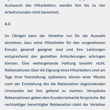
Austausch des Mitarbeiters, werden ihm bis zu vier
Arbeitsstunden nicht berechnet.
4.3
Im Übrigen kann der Verleiher nur für die Auswahl
einstehen, dass seine Mitarbeiter für den vorgesehenen
Einsatz generell geeignet sind und ihre Leistungen
entsprechend den gestellten Anforderungen erbringen
können. Eine weitergehende Haftung besteht nicht.
Reklamationen über die Eignung eines Mitarbeiters sind am
Tage ihrer Feststellung, spätestens binnen einer Woche
nach der Entstehung des die Reklamation begründenden
Umstandes bei ihm geltend zu machen. Verspätete
Reklamationen geben dem Kunden keinerlei Ansprüche. Bei
rechtzeitiger berechtigter Reklamation steht der Verleiher