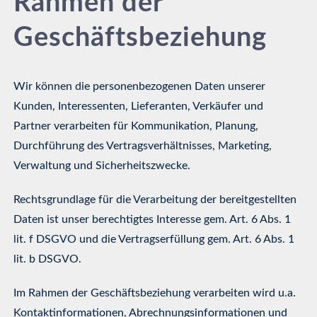
Rahmen der
Geschäftsbeziehung
Wir können die personenbezogenen Daten unserer
Kunden, Interessenten, Lieferanten, Verkäufer und
Partner verarbeiten für Kommunikation, Planung,
Durchführung des Vertragsverhältnisses, Marketing,
Verwaltung und Sicherheitszwecke.
Rechtsgrundlage für die Verarbeitung der bereitgestellten
Daten ist unser berechtigtes Interesse gem. Art. 6 Abs. 1
lit. f DSGVO und die Vertragserfüllung gem. Art. 6 Abs. 1
lit. b DSGVO.
Im Rahmen der Geschäftsbeziehung verarbeiten wird u.a.
Kontaktinformationen, Abrechnungsinformationen und