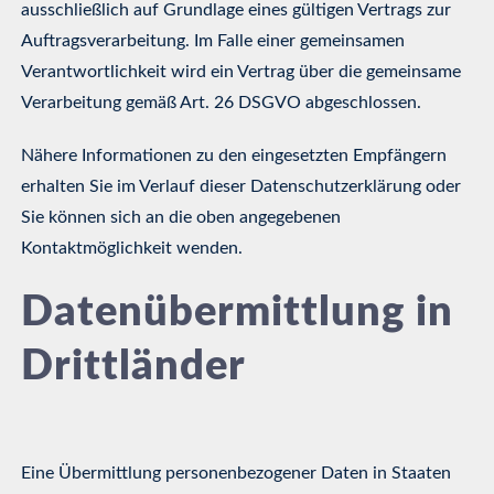
ausschließlich auf Grundlage eines gültigen Vertrags zur
Auftragsverarbeitung. Im Falle einer gemeinsamen
Verantwortlichkeit wird ein Vertrag über die gemeinsame
Verarbeitung gemäß Art. 26 DSGVO abgeschlossen.
Nähere Informationen zu den eingesetzten Empfängern
erhalten Sie im Verlauf dieser Datenschutzerklärung oder
Sie können sich an die oben angegebenen
Kontaktmöglichkeit wenden.
Datenübermittlung in
Drittländer
Eine Übermittlung personenbezogener Daten in Staaten