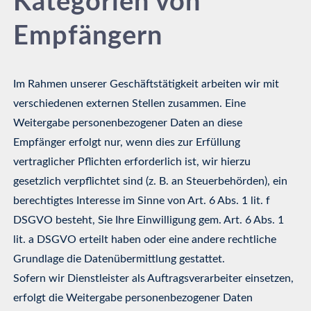
Kategorien von
Empfängern
Im Rahmen unserer Geschäftstätigkeit arbeiten wir mit
verschiedenen externen Stellen zusammen. Eine
Weitergabe personenbezogener Daten an diese
Empfänger erfolgt nur, wenn dies zur Erfüllung
vertraglicher Pflichten erforderlich ist, wir hierzu
gesetzlich verpflichtet sind (z. B. an Steuerbehörden), ein
berechtigtes Interesse im Sinne von Art. 6 Abs. 1 lit. f
DSGVO besteht, Sie Ihre Einwilligung gem. Art. 6 Abs. 1
lit. a DSGVO erteilt haben oder eine andere rechtliche
Grundlage die Datenübermittlung gestattet.
Sofern wir Dienstleister als Auftragsverarbeiter einsetzen,
erfolgt die Weitergabe personenbezogener Daten