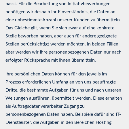
passt. Für die Bearbeitung von Initiativbewerbungen
benötigen wir deshalb Ihr Einverständnis, die Daten an
eine unbestimmte Anzahl unserer Kunden zu übermitteln.
Das Gleiche gilt, wenn Sie sich zwar auf eine konkrete
Stelle beworben haben, aber auch für andere geeignete
Stellen berücksichtigt werden möchten. In beiden Fällen
aber werden wir Ihre personenbezogenen Daten nur nach
erfolgter Rücksprache mit Ihnen übermitteln.
Ihre persönlichen Daten können für den jeweils im
Prozess erforderlichen Umfang an von uns beauftragte
Dritte, die bestimmte Aufgaben für uns und nach unseren
Weisungen ausführen, übermittelt werden. Diese erhalten
als Auftragsdatenverarbeiter Zugang zu
personenbezogenen Daten haben. Beispiele dafür sind IT-
Dienstleister, die Aufgaben in den Bereichen Hosting,