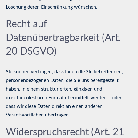
Löschung deren Einschränkung wünschen.
Recht auf
Datenübertragbarkeit (Art.
20 DSGVO)
Sie können verlangen, dass Ihnen die Sie betreffenden,
personenbezogenen Daten, die Sie uns bereitgestellt
haben, in einem strukturierten, gängigen und
maschinenlesbaren Format übermittelt werden – oder
dass wir diese Daten direkt an einen anderen
Verantwortlichen übertragen.
Widerspruchsrecht (Art. 21