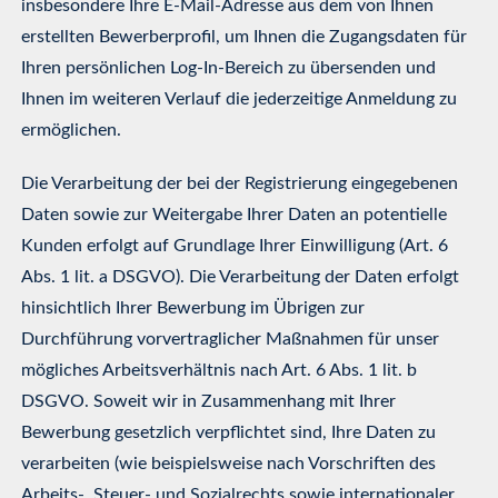
insbesondere Ihre E-Mail-Adresse aus dem von Ihnen
erstellten Bewerberprofil, um Ihnen die Zugangsdaten für
Ihren persönlichen Log-In-Bereich zu übersenden und
Ihnen im weiteren Verlauf die jederzeitige Anmeldung zu
ermöglichen.
Die Verarbeitung der bei der Registrierung eingegebenen
Daten sowie zur Weitergabe Ihrer Daten an potentielle
Kunden erfolgt auf Grundlage Ihrer Einwilligung (Art. 6
Abs. 1 lit. a DSGVO). Die Verarbeitung der Daten erfolgt
hinsichtlich Ihrer Bewerbung im Übrigen zur
Durchführung vorvertraglicher Maßnahmen für unser
mögliches Arbeitsverhältnis nach Art. 6 Abs. 1 lit. b
DSGVO. Soweit wir in Zusammenhang mit Ihrer
Bewerbung gesetzlich verpflichtet sind, Ihre Daten zu
verarbeiten (wie beispielsweise nach Vorschriften des
Arbeits-, Steuer- und Sozialrechts sowie internationaler