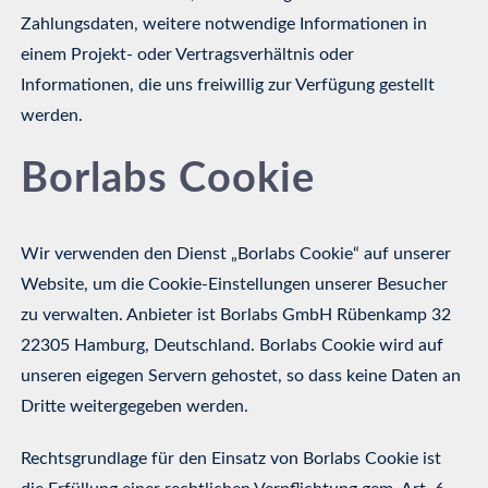
Zahlungsdaten, weitere notwendige Informationen in
einem Projekt- oder Vertragsverhältnis oder
Informationen, die uns freiwillig zur Verfügung gestellt
werden.
Borlabs Cookie
Wir verwenden den Dienst „Borlabs Cookie“ auf unserer
Website, um die Cookie-Einstellungen unserer Besucher
zu verwalten. Anbieter ist Borlabs GmbH Rübenkamp 32
22305 Hamburg, Deutschland. Borlabs Cookie wird auf
unseren eigegen Servern gehostet, so dass keine Daten an
Dritte weitergegeben werden.
Rechtsgrundlage für den Einsatz von Borlabs Cookie ist