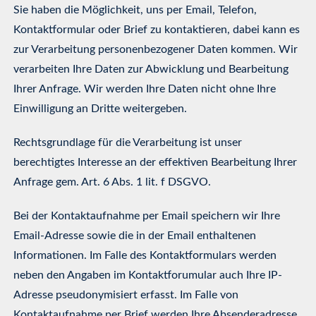
Sie haben die Möglichkeit, uns per Email, Telefon,
Kontaktformular oder Brief zu kontaktieren, dabei kann es
zur Verarbeitung personenbezogener Daten kommen. Wir
verarbeiten Ihre Daten zur Abwicklung und Bearbeitung
Ihrer Anfrage. Wir werden Ihre Daten nicht ohne Ihre
Einwilligung an Dritte weitergeben.
Rechtsgrundlage für die Verarbeitung ist unser
berechtigtes Interesse an der effektiven Bearbeitung Ihrer
Anfrage gem. Art. 6 Abs. 1 lit. f DSGVO.
Bei der Kontaktaufnahme per Email speichern wir Ihre
Email-Adresse sowie die in der Email enthaltenen
Informationen. Im Falle des Kontaktformulars werden
neben den Angaben im Kontaktforumular auch Ihre IP-
Adresse pseudonymisiert erfasst. Im Falle von
Kontaktaufnahme per Brief werden Ihre Absenderadresse