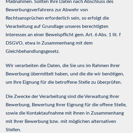
Maßnahmen. Sollten Ihre Daten nach Abschluss des
Bewerbungsverfahrens zur Abwehr von
Rechtsansprüchen erforderlich sein, so erfolgt die
Verarbeitung auf Grundlage unseres berechtigten
Interesses an einer Beweispflicht gem. Art. 6 Abs. 1 lit. f
DSGVO, etwa in Zusammenhang mit dem
Gleichbehandlungsgesetz.
Wir verarbeiten die Daten, die Sie uns im Rahmen Ihrer
Bewerbung übermittelt haben, und die die wir benötigen,
um Ihre Eignung für die betroffene Stelle zu überprüfen.
Die Zwecke der Verarbeitung sind die Verwaltung Ihrer
Bewerbung, Bewertung Ihrer Eignung für die offene Stelle,
sowie die Kontaktaufnahme mit Ihnen in Zusammenhang
mit Ihrer Bewerbung bzw. mit möglichen alternativen
Stellen.