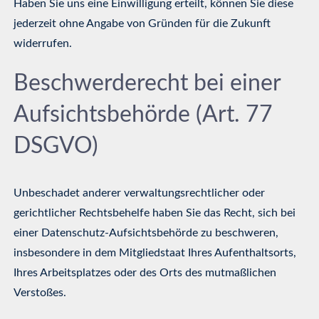
Haben Sie uns eine Einwilligung erteilt, können Sie diese
jederzeit ohne Angabe von Gründen für die Zukunft
widerrufen.
Beschwerderecht bei einer
Aufsichtsbehörde (Art. 77
DSGVO)
Unbeschadet anderer verwaltungsrechtlicher oder
gerichtlicher Rechtsbehelfe haben Sie das Recht, sich bei
einer Datenschutz-Aufsichtsbehörde zu beschweren,
insbesondere in dem Mitgliedstaat Ihres Aufenthaltsorts,
Ihres Arbeitsplatzes oder des Orts des mutmaßlichen
Verstoßes.