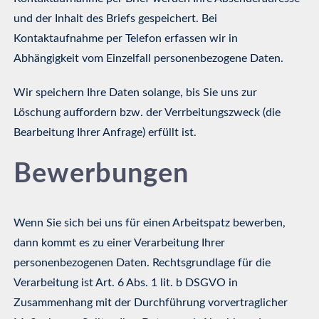
und der Inhalt des Briefs gespeichert. Bei
Kontaktaufnahme per Telefon erfassen wir in
Abhängigkeit vom Einzelfall personenbezogene Daten.
Wir speichern Ihre Daten solange, bis Sie uns zur
Löschung auffordern bzw. der Verrbeitungszweck (die
Bearbeitung Ihrer Anfrage) erfüllt ist.
Bewerbungen
Wenn Sie sich bei uns für einen Arbeitspatz bewerben,
dann kommt es zu einer Verarbeitung Ihrer
personenbezogenen Daten. Rechtsgrundlage für die
Verarbeitung ist Art. 6 Abs. 1 lit. b DSGVO in
Zusammenhang mit der Durchführung vorvertraglicher