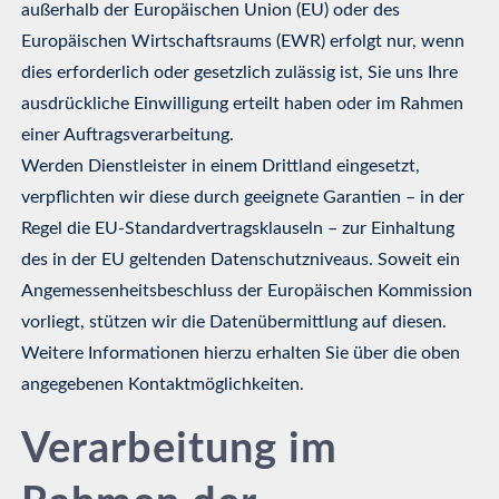
außerhalb der Europäischen Union (EU) oder des
Europäischen Wirtschaftsraums (EWR) erfolgt nur, wenn
dies erforderlich oder gesetzlich zulässig ist, Sie uns Ihre
ausdrückliche Einwilligung erteilt haben oder im Rahmen
einer Auftragsverarbeitung.
Werden Dienstleister in einem Drittland eingesetzt,
verpflichten wir diese durch geeignete Garantien – in der
Regel die EU-Standardvertragsklauseln – zur Einhaltung
des in der EU geltenden Datenschutzniveaus. Soweit ein
Angemessenheitsbeschluss der Europäischen Kommission
vorliegt, stützen wir die Datenübermittlung auf diesen.
Weitere Informationen hierzu erhalten Sie über die oben
angegebenen Kontaktmöglichkeiten.
Verarbeitung im