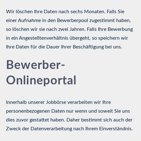
Wir löschen Ihre Daten nach sechs Monaten. Falls Sie
einer Aufnahme in den Bewerberpool zugestimmt haben,
so löschen wir sie nach zwei Jahren. Falls Ihre Bewerbung
in ein Angestelltenverhältnis übergeht, so speichern wir
Ihre Daten für die Dauer Ihrer Beschäftigung bei uns.
Bewerber-
Onlineportal
Innerhalb unserer Jobbörse verarbeiten wir Ihre
personenbezogenen Daten nur wenn und soweit Sie uns
dies zuvor gestattet haben. Daher bestimmt sich auch der
Zweck der Datenverarbeitung nach Ihrem Einverständnis.