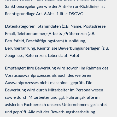
Sanktionsregelungen wie der Anti-Terror-Richtlinie), ist
Rechtsgrundlage Art. 6 Abs. 1 lit. c DSGVO.
Datenkategorien: Stammdaten (z.B. Name, Postadresse,
Email, Telefonnummer) (Arbeits-)Präferenzen (z.B.
Berufsfeld, Beschäftigungsform) Ausbildung,
Berufserfahrung, Kenntnisse Bewerbungsunterlagen (z.B.
Zeugnisse, Referenzen, Lebenslauf, Foto)
Empfänger: Ihre Bewerbung wird sowohl im Rahmen des
Vorausauswahlprozesses als auch des weiteren
Auswahlprozesses nicht maschinell geprüft. Die
Bewerbung wird durch Mitarbeiter im Personalwesen
sowie durch Mitarbeiter und ggf. Führungskräfte im
avisierten Fachbereich unseres Unternehmens gesichtet
und geprüft. Alle mit der Bewerbungsbearbeitung