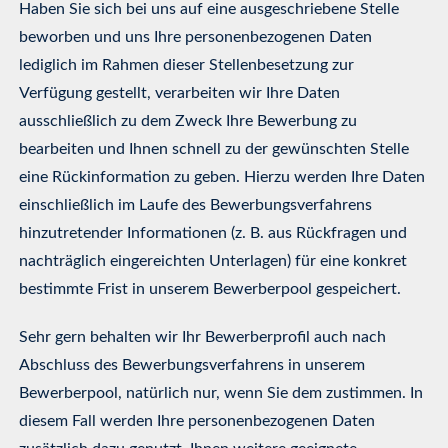
Haben Sie sich bei uns auf eine ausgeschriebene Stelle
beworben und uns Ihre personenbezogenen Daten
lediglich im Rahmen dieser Stellenbesetzung zur
Verfügung gestellt, verarbeiten wir Ihre Daten
ausschließlich zu dem Zweck Ihre Bewerbung zu
bearbeiten und Ihnen schnell zu der gewünschten Stelle
eine Rückinformation zu geben. Hierzu werden Ihre Daten
einschließlich im Laufe des Bewerbungsverfahrens
hinzutretender Informationen (z. B. aus Rückfragen und
nachträglich eingereichten Unterlagen) für eine konkret
bestimmte Frist in unserem Bewerberpool gespeichert.
Sehr gern behalten wir Ihr Bewerberprofil auch nach
Abschluss des Bewerbungsverfahrens in unserem
Bewerberpool, natürlich nur, wenn Sie dem zustimmen. In
diesem Fall werden Ihre personenbezogenen Daten