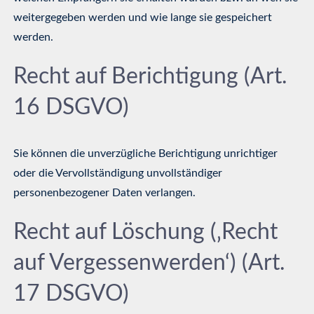
weitergegeben werden und wie lange sie gespeichert
werden.
Recht auf Berichtigung (Art.
16 DSGVO)
Sie können die unverzügliche Berichtigung unrichtiger
oder die Vervollständigung unvollständiger
personenbezogener Daten verlangen.
Recht auf Löschung (‚Recht
auf Vergessenwerden‘) (Art.
17 DSGVO)