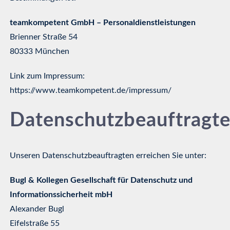
teamkompetent GmbH – Personaldienstleistungen
Brienner Straße 54
80333 München
Link zum Impressum:
https://www.teamkompetent.de/impressum/
Datenschutzbeauftragte
Unseren Datenschutzbeauftragten erreichen Sie unter:
Bugl & Kollegen Gesellschaft für Datenschutz und
Informationssicherheit mbH
Alexander Bugl
Eifelstraße 55