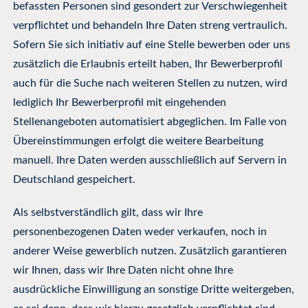
befassten Personen sind gesondert zur Verschwiegenheit
verpflichtet und behandeln Ihre Daten streng vertraulich.
Sofern Sie sich initiativ auf eine Stelle bewerben oder uns
zusätzlich die Erlaubnis erteilt haben, Ihr Bewerberprofil
auch für die Suche nach weiteren Stellen zu nutzen, wird
lediglich Ihr Bewerberprofil mit eingehenden
Stellenangeboten automatisiert abgeglichen. Im Falle von
Übereinstimmungen erfolgt die weitere Bearbeitung
manuell. Ihre Daten werden ausschließlich auf Servern in
Deutschland gespeichert.
Als selbstverständlich gilt, dass wir Ihre
personenbezogenen Daten weder verkaufen, noch in
anderer Weise gewerblich nutzen. Zusätzlich garantieren
wir Ihnen, dass wir Ihre Daten nicht ohne Ihre
ausdrückliche Einwilligung an sonstige Dritte weitergeben,