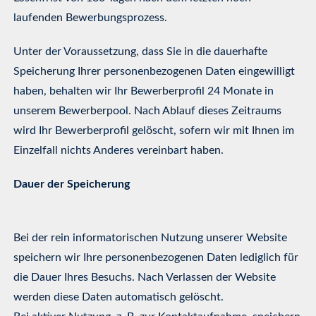
laufenden Bewerbungsprozess.
Unter der Voraussetzung, dass Sie in die dauerhafte
Speicherung Ihrer personenbezogenen Daten eingewilligt
haben, behalten wir Ihr Bewerberprofil 24 Monate in
unserem Bewerberpool. Nach Ablauf dieses Zeitraums
wird Ihr Bewerberprofil gelöscht, sofern wir mit Ihnen im
Einzelfall nichts Anderes vereinbart haben.
Dauer der Speicherung
Bei der rein informatorischen Nutzung unserer Website
speichern wir Ihre personenbezogenen Daten lediglich für
die Dauer Ihres Besuchs. Nach Verlassen der Website
werden diese Daten automatisch gelöscht.