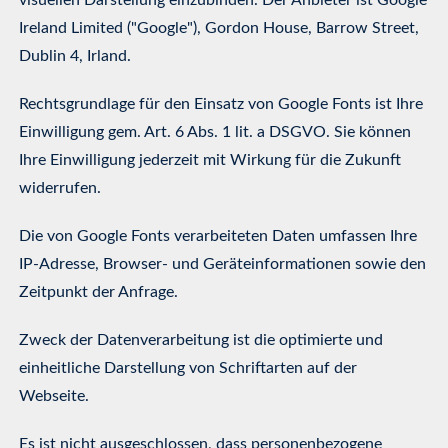
visuellen Darstellung einzubinden. Der Anbieter ist Google
Ireland Limited ("Google"), Gordon House, Barrow Street,
Dublin 4, Irland.
Rechtsgrundlage für den Einsatz von Google Fonts ist Ihre
Einwilligung gem. Art. 6 Abs. 1 lit. a DSGVO. Sie können
Ihre Einwilligung jederzeit mit Wirkung für die Zukunft
widerrufen.
Die von Google Fonts verarbeiteten Daten umfassen Ihre
IP-Adresse, Browser- und Geräteinformationen sowie den
Zeitpunkt der Anfrage.
Zweck der Datenverarbeitung ist die optimierte und
einheitliche Darstellung von Schriftarten auf der
Webseite.
Es ist nicht ausgeschlossen, dass personenbezogene