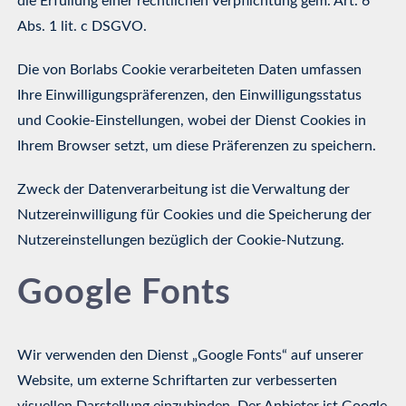
die Erfüllung einer rechtlichen Verpflichtung gem. Art. 6
Abs. 1 lit. c DSGVO.
Die von Borlabs Cookie verarbeiteten Daten umfassen
Ihre Einwilligungspräferenzen, den Einwilligungsstatus
und Cookie-Einstellungen, wobei der Dienst Cookies in
Ihrem Browser setzt, um diese Präferenzen zu speichern.
Zweck der Datenverarbeitung ist die Verwaltung der
Nutzereinwilligung für Cookies und die Speicherung der
Nutzereinstellungen bezüglich der Cookie-Nutzung.
Google Fonts
Wir verwenden den Dienst „Google Fonts“ auf unserer
Website, um externe Schriftarten zur verbesserten