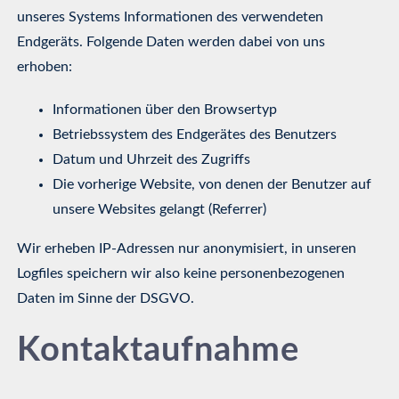
unseres Systems Informationen des verwendeten
Endgeräts. Folgende Daten werden dabei von uns
erhoben:
Informationen über den Browsertyp
Betriebssystem des Endgerätes des Benutzers
Datum und Uhrzeit des Zugriffs
Die vorherige Website, von denen der Benutzer auf
unsere Websites gelangt (Referrer)
Wir erheben IP-Adressen nur anonymisiert, in unseren
Logfiles speichern wir also keine personenbezogenen
Daten im Sinne der DSGVO.
Kontaktaufnahme