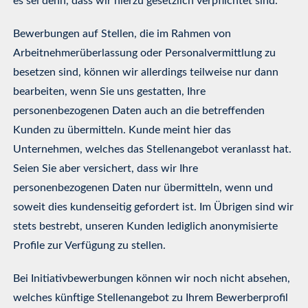
es sei denn, dass wir hierzu gesetzlich verpflichtet sind.
Bewerbungen auf Stellen, die im Rahmen von
Arbeitnehmerüberlassung oder Personalvermittlung zu
besetzen sind, können wir allerdings teilweise nur dann
bearbeiten, wenn Sie uns gestatten, Ihre
personenbezogenen Daten auch an die betreffenden
Kunden zu übermitteln. Kunde meint hier das
Unternehmen, welches das Stellenangebot veranlasst hat.
Seien Sie aber versichert, dass wir Ihre
personenbezogenen Daten nur übermitteln, wenn und
soweit dies kundenseitig gefordert ist. Im Übrigen sind wir
stets bestrebt, unseren Kunden lediglich anonymisierte
Profile zur Verfügung zu stellen.
Bei Initiativbewerbungen können wir noch nicht absehen,
welches künftige Stellenangebot zu Ihrem Bewerberprofil