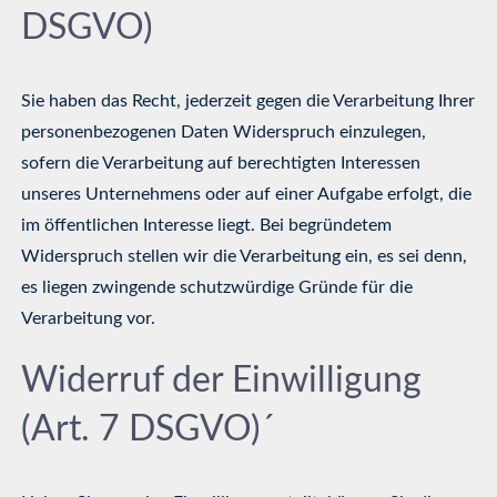
DSGVO)
Sie haben das Recht, jederzeit gegen die Verarbeitung Ihrer
personenbezogenen Daten Widerspruch einzulegen,
sofern die Verarbeitung auf berechtigten Interessen
unseres Unternehmens oder auf einer Aufgabe erfolgt, die
im öffentlichen Interesse liegt. Bei begründetem
Widerspruch stellen wir die Verarbeitung ein, es sei denn,
es liegen zwingende schutzwürdige Gründe für die
Verarbeitung vor.
Widerruf der Einwilligung
(Art. 7 DSGVO)´