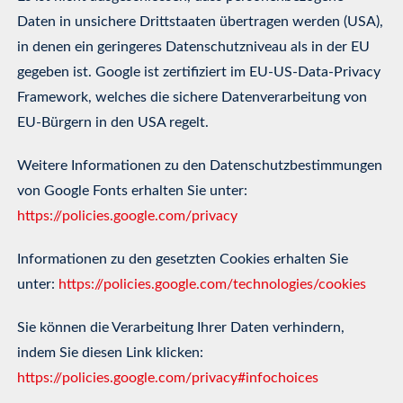
Daten in unsichere Drittstaaten übertragen werden (USA),
in denen ein geringeres Datenschutzniveau als in der EU
gegeben ist. Google ist zertifiziert im EU-US-Data-Privacy
Framework, welches die sichere Datenverarbeitung von
EU-Bürgern in den USA regelt.
Weitere Informationen zu den Datenschutzbestimmungen
von Google Fonts erhalten Sie unter:
https://policies.google.com/privacy
Informationen zu den gesetzten Cookies erhalten Sie
unter:
https://policies.google.com/technologies/cookies
Sie können die Verarbeitung Ihrer Daten verhindern,
indem Sie diesen Link klicken:
https://policies.google.com/privacy#infochoices