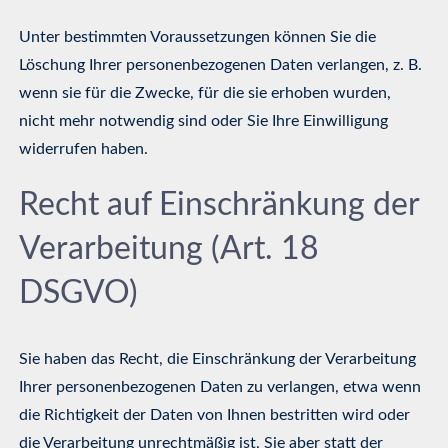
Unter bestimmten Voraussetzungen können Sie die
Löschung Ihrer personenbezogenen Daten verlangen, z. B.
wenn sie für die Zwecke, für die sie erhoben wurden,
nicht mehr notwendig sind oder Sie Ihre Einwilligung
widerrufen haben.
Recht auf Einschränkung der
Verarbeitung (Art. 18
DSGVO)
Sie haben das Recht, die Einschränkung der Verarbeitung
Ihrer personenbezogenen Daten zu verlangen, etwa wenn
die Richtigkeit der Daten von Ihnen bestritten wird oder
die Verarbeitung unrechtmäßig ist, Sie aber statt der