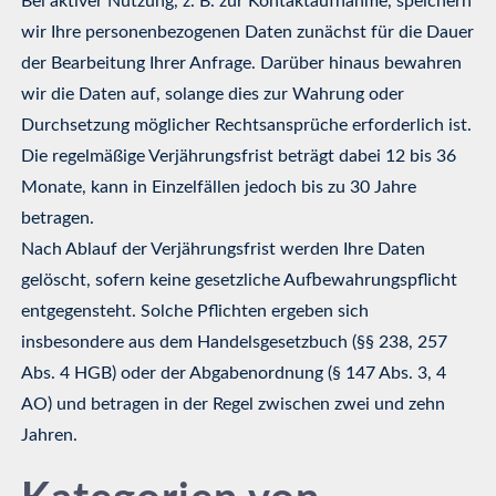
Bei aktiver Nutzung, z. B. zur Kontaktaufnahme, speichern
wir Ihre personenbezogenen Daten zunächst für die Dauer
der Bearbeitung Ihrer Anfrage. Darüber hinaus bewahren
wir die Daten auf, solange dies zur Wahrung oder
Durchsetzung möglicher Rechtsansprüche erforderlich ist.
Die regelmäßige Verjährungsfrist beträgt dabei 12 bis 36
Monate, kann in Einzelfällen jedoch bis zu 30 Jahre
betragen.
Nach Ablauf der Verjährungsfrist werden Ihre Daten
gelöscht, sofern keine gesetzliche Aufbewahrungspflicht
entgegensteht. Solche Pflichten ergeben sich
insbesondere aus dem Handelsgesetzbuch (§§ 238, 257
Abs. 4 HGB) oder der Abgabenordnung (§ 147 Abs. 3, 4
AO) und betragen in der Regel zwischen zwei und zehn
Jahren.