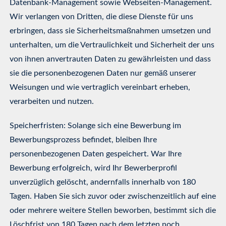
Datenbank-Management sowie Webseiten-Management.
Wir verlangen von Dritten, die diese Dienste für uns
erbringen, dass sie Sicherheitsmaßnahmen umsetzen und
unterhalten, um die Vertraulichkeit und Sicherheit der uns
von ihnen anvertrauten Daten zu gewährleisten und dass
sie die personenbezogenen Daten nur gemäß unserer
Weisungen und wie vertraglich vereinbart erheben,
verarbeiten und nutzen.
Speicherfristen: Solange sich eine Bewerbung im
Bewerbungsprozess befindet, bleiben Ihre
personenbezogenen Daten gespeichert. War Ihre
Bewerbung erfolgreich, wird Ihr Bewerberprofil
unverzüglich gelöscht, andernfalls innerhalb von 180
Tagen. Haben Sie sich zuvor oder zwischenzeitlich auf eine
oder mehrere weitere Stellen beworben, bestimmt sich die
Löschfrist von 180 Tagen nach dem letzten noch