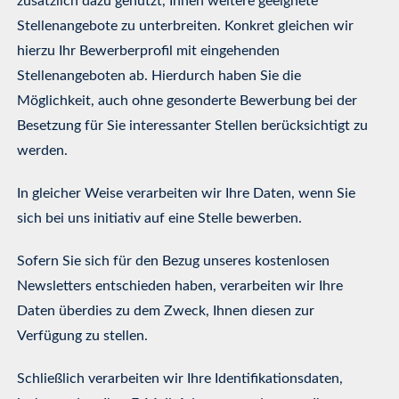
zusätzlich dazu genutzt, Ihnen weitere geeignete
Stellenangebote zu unterbreiten. Konkret gleichen wir
hierzu Ihr Bewerberprofil mit eingehenden
Stellenangeboten ab. Hierdurch haben Sie die
Möglichkeit, auch ohne gesonderte Bewerbung bei der
Besetzung für Sie interessanter Stellen berücksichtigt zu
werden.
In gleicher Weise verarbeiten wir Ihre Daten, wenn Sie
sich bei uns initiativ auf eine Stelle bewerben.
Sofern Sie sich für den Bezug unseres kostenlosen
Newsletters entschieden haben, verarbeiten wir Ihre
Daten überdies zu dem Zweck, Ihnen diesen zur
Verfügung zu stellen.
Schließlich verarbeiten wir Ihre Identifikationsdaten,