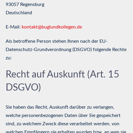
93057 Regensburg
Deutschland
E-Mail:
kontakt@buglundkollegen.de
Als betroffene Person stehen Ihnen nach der EU-
Datenschutz-Grundverordnung (DSGVO) folgende Rechte
zu:
Recht auf Auskunft (Art. 15
DSGVO)
Sie haben das Recht, Auskunft darüber zu verlangen,
welche personenbezogenen Daten über Sie gespeichert
sind, zu welchem Zweck diese verarbeitet werden, von
welchen Empfängern sie erhalten wurden bzw. an wen sie