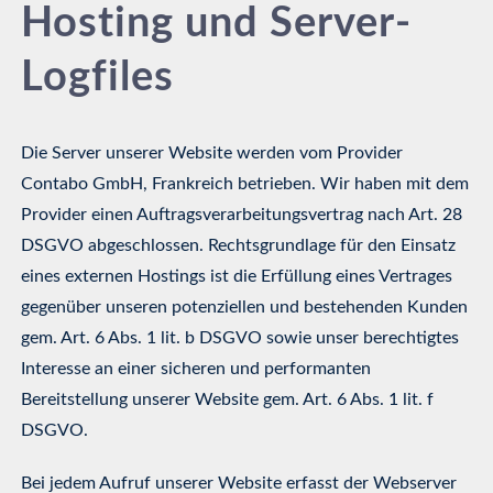
Hosting und Server-
Logfiles
Die Server unserer Website werden vom Provider
Contabo GmbH, Frankreich betrieben. Wir haben mit dem
Provider einen Auftragsverarbeitungsvertrag nach Art. 28
DSGVO abgeschlossen. Rechtsgrundlage für den Einsatz
eines externen Hostings ist die Erfüllung eines Vertrages
gegenüber unseren potenziellen und bestehenden Kunden
gem. Art. 6 Abs. 1 lit. b DSGVO sowie unser berechtigtes
Interesse an einer sicheren und performanten
Bereitstellung unserer Website gem. Art. 6 Abs. 1 lit. f
DSGVO.
Bei jedem Aufruf unserer Website erfasst der Webserver