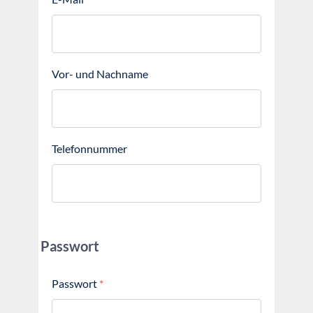
Vor- und Nachname
Telefonnummer
Passwort
Passwort
*