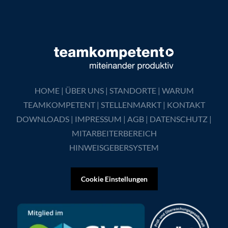
HOME
|
ÜBER UNS
|
STANDORTE
|
WARUM
TEAMKOMPETENT
|
STELLENMARKT
|
KONTAKT
DOWNLOADS
|
IMPRESSUM
|
AGB
|
DATENSCHUTZ
|
MITARBEITERBEREICH
HINWEISGEBERSYSTEM
Cookie Einstellungen