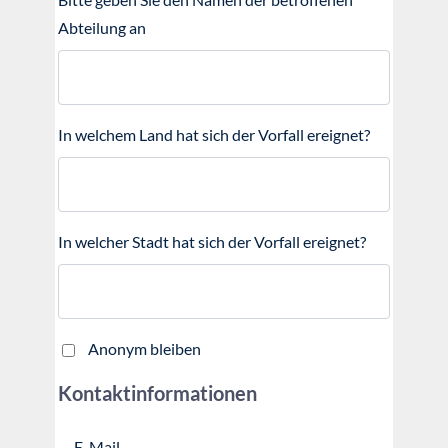
Abteilung an
In welchem Land hat sich der Vorfall ereignet?
In welcher Stadt hat sich der Vorfall ereignet?
Anonym bleiben
Kontaktinformationen
E-Mail