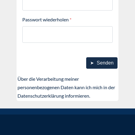
Passwort wiederholen
*
➤
Senden
Über die Verarbeitung meiner
personenbezogenen Daten kann ich mich in der
Datenschutzerklärung informieren.