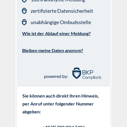
zertifizierte Datensicherheit
unabhängige Ombudsstelle
Wie ist der Ablauf einer Meldung?
Bleiben meine Daten anonym?
powered by
:
Sie können auch direkt Ihren Hinweis,
per Anruf unter folgender Nummer
abgeben: